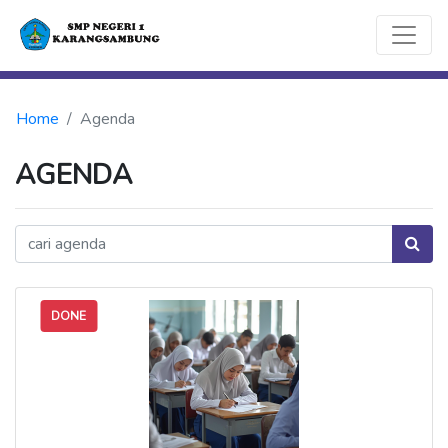
Home
Agenda
AGENDA
DONE