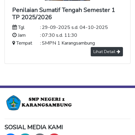
Penilaian Sumatif Tengah Semester 1
TP 2025/2026
Tgl
:
29-09-2025 s.d. 04-10-2025
Jam
:
07:30 s.d. 11:30
Tempat
:
SMPN 1 Karangsambung
Lihat Detail
SOSIAL MEDIA KAMI