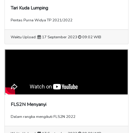
Tari Kuda Lumping
Pentas Purna Widya TP 2021/2022
Waktu Upload:
17 September 2023
09:02 WIB
FLS2N Menyanyi
Dalam rangka mengikuti FLS2N 2022