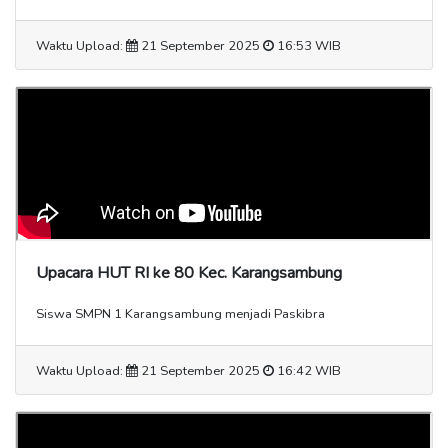
Waktu Upload:
21 September 2025
16:53 WIB
Upacara HUT RI ke 80 Kec. Karangsambung
Siswa SMPN 1 Karangsambung menjadi Paskibra
Waktu Upload:
21 September 2025
16:42 WIB