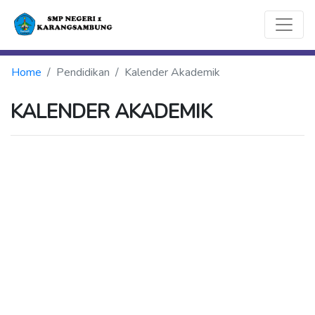
Home
Pendidikan
Kalender Akademik
KALENDER AKADEMIK