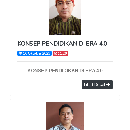
KONSEP PENDIDIKAN DI ERA 4.0
16 Oktober 2023
11:29
KONSEP PENDIDIKAN DI ERA 4.0
Lihat Detail