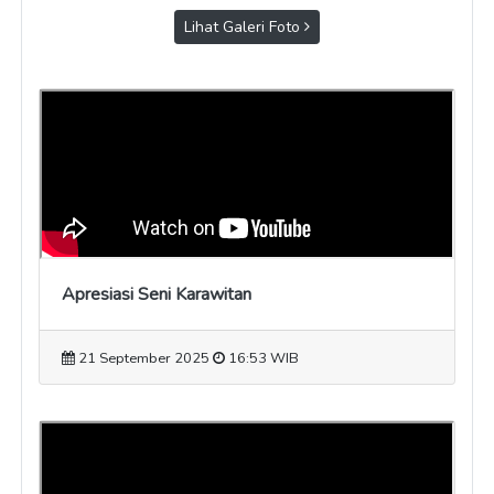
Lihat Galeri Foto
Apresiasi Seni Karawitan
21 September 2025
16:53 WIB