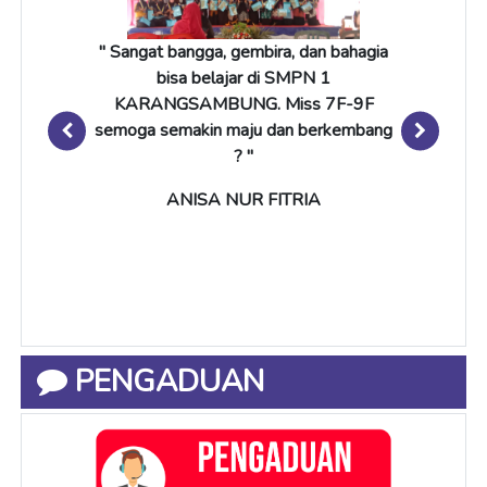
" Sangat bangga, gembira, dan bahagia
bisa belajar di SMPN 1
KARANGSAMBUNG. Miss 7F-9F
semoga semakin maju dan berkembang
? "
ANISA NUR FITRIA
PENGADUAN