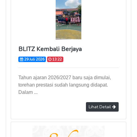
BLITZ Kembali Berjaya
29 Juli 2026
13:22
Tahun ajaran 2026/2027 baru saja dimulai,
torehan prestasi sudah langsung didapat.
Dalam ...
Lihat Detail