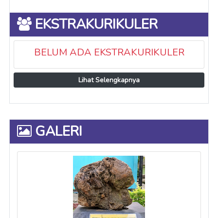
EKSTRAKURIKULER
BELUM ADA EKSTRAKURIKULER
Lihat Selengkapnya
GALERI