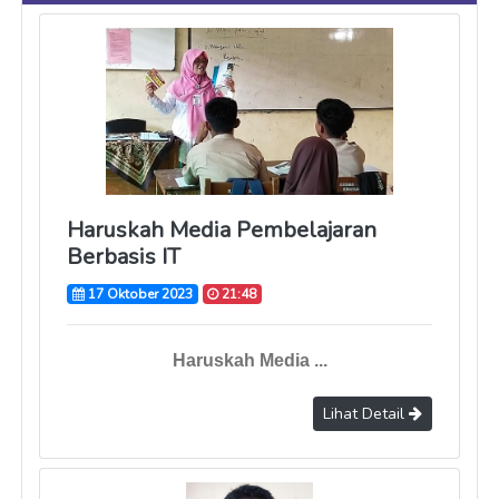
Haruskah Media Pembelajaran
Berbasis IT
17 Oktober 2023
21:48
Haruskah Media ...
Lihat Detail