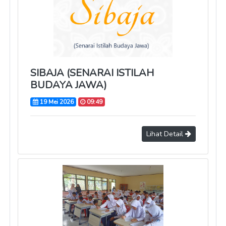
SIBAJA (SENARAI ISTILAH
BUDAYA JAWA)
19 Mei 2026
09:49
Lihat Detail