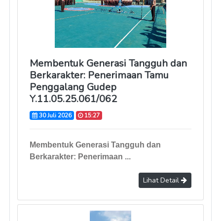
Membentuk Generasi Tangguh dan
Berkarakter: Penerimaan Tamu
Penggalang Gudep
Y.11.05.25.061/062
30 Juli 2026
15:27
Membentuk Generasi Tangguh dan
Berkarakter: Penerimaan ...
Lihat Detail