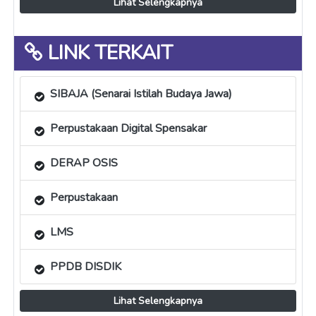
Lihat Selengkapnya
LINK TERKAIT
SIBAJA (Senarai Istilah Budaya Jawa)
Perpustakaan Digital Spensakar
DERAP OSIS
Perpustakaan
LMS
PPDB DISDIK
Lihat Selengkapnya