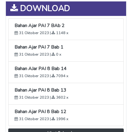
DOWNLOAD
Bahan Ajar PAI 7 BAb 2
31 Oktober 2023 |
1148 x
Bahan Ajar PAI 7 Bab 1
31 Oktober 2023 |
0 x
Bahan AJar PAI 8 Bab 14
31 Oktober 2023 |
7094 x
Bahan Ajar PAI 8 Bab 13
31 Oktober 2023 |
3602 x
Bahan Ajar PAI 8 Bab 12
31 Oktober 2023 |
1996 x