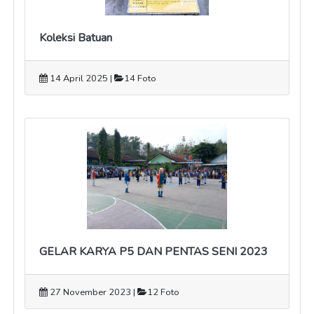
Koleksi Batuan
14 April 2025 |
14 Foto
GELAR KARYA P5 DAN PENTAS SENI 2023
27 November 2023 |
12 Foto