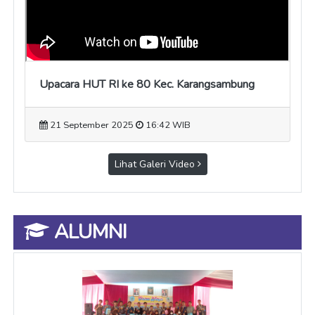
Upacara HUT RI ke 80 Kec. Karangsambung
21 September 2025
16:42 WIB
Lihat Galeri Video
ALUMNI