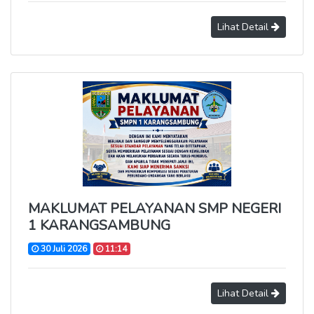
Lihat Detail
MAKLUMAT PELAYANAN SMP NEGERI
1 KARANGSAMBUNG
30 Juli 2026
11:14
Lihat Detail