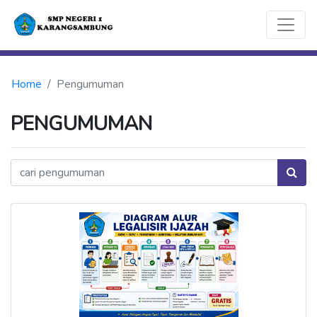
Home
Pengumuman
PENGUMUMAN