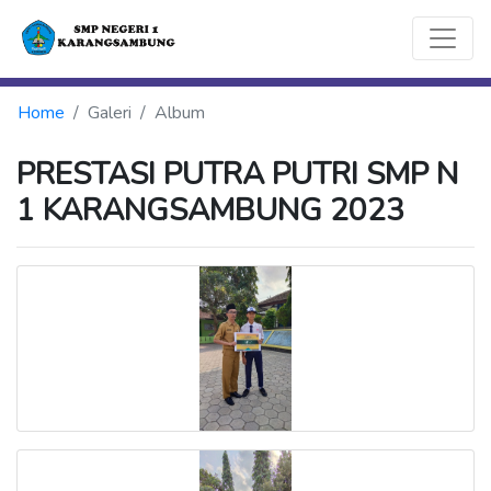
Home
Galeri
Album
PRESTASI PUTRA PUTRI SMP N
1 KARANGSAMBUNG 2023