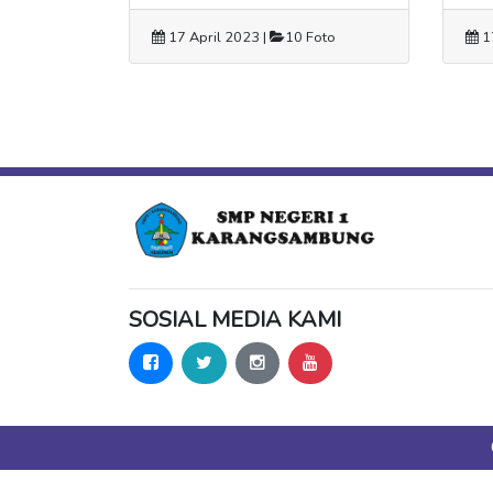
17 April 2023 |
10 Foto
17
SOSIAL MEDIA KAMI