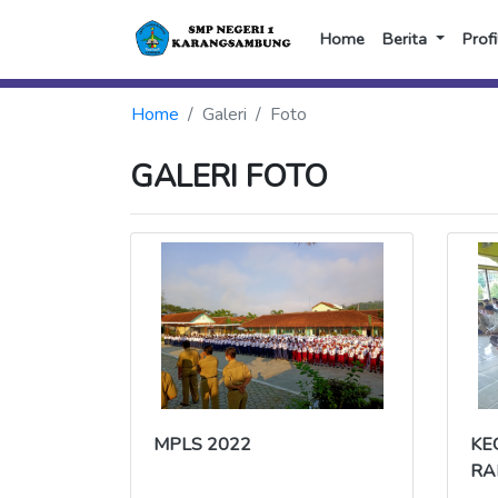
Home
Berita
Profi
Home
Galeri
Foto
GALERI FOTO
MPLS 2022
KE
RA