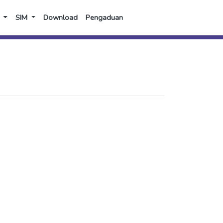
SIM
Download
Pengaduan