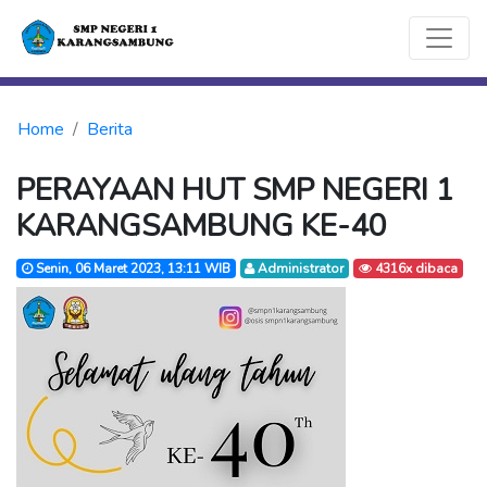
Home
Berita
PERAYAAN HUT SMP NEGERI 1
KARANGSAMBUNG KE-40
Senin, 06 Maret 2023, 13:11 WIB
Administrator
4316x dibaca