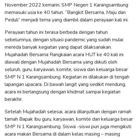
November 2022 kemarin, SMP Negeri 1 Karangsambung
memasuki usia ke 40 tahun. “Bangkit Bersama, Maju dan
Peduli” menjadi tema yang diambil dalam perayaan kali ini.
Perayaan tahun ini terasa berbeda dengan tahun
sebelumnya, dengan situasi pandemic yang sudah mulai
mereda banyak kegiatan yang dapat dilaksanakan.
Mujahadah Bersama Rangkaian acara HUT ke 40 kali ini
diawali dengan Mujahadah Bersama yang diikuti oleh
seluruh, guru, karyawan, komite, siswa dan keluarga besar
SMP N 1 Karangsambung. Kegiatan ini dilakukan di tengah
lapangan upacara. Di bawah langit yang sedikit mendung,
acara ini berlangsung dengan khidmat sampai kegiatan
berakhir.
Setelah Mujahadah selesai, acara dilanjutkan dengan ramah
tamah Bapak Ibu guru, karyawan, komite dan keluarga besar
SMP N 1 Karangsambung. Siswa -siswi pun juga mengikuti
acara makan Bersama di dalam kelas masing – masing