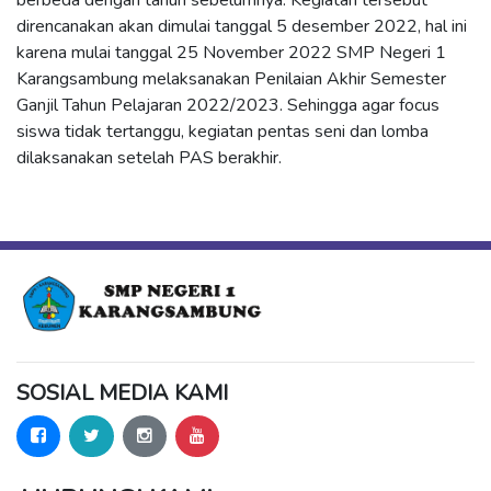
direncanakan akan dimulai tanggal 5 desember 2022, hal ini
karena mulai tanggal 25 November 2022 SMP Negeri 1
Karangsambung melaksanakan Penilaian Akhir Semester
Ganjil Tahun Pelajaran 2022/2023. Sehingga agar focus
siswa tidak tertanggu, kegiatan pentas seni dan lomba
dilaksanakan setelah PAS berakhir.
SOSIAL MEDIA KAMI