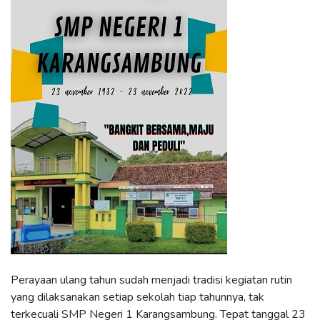
Perayaan ulang tahun sudah menjadi tradisi kegiatan rutin
yang dilaksanakan setiap sekolah tiap tahunnya, tak
terkecuali SMP Negeri 1 Karangsambung. Tepat tanggal 23