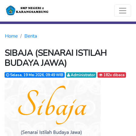
Home
Berita
SIBAJA (SENARAI ISTILAH
BUDAYA JAWA)
Selasa, 19 Mei 2026, 09:49 WIB
Administrator
182x dibaca