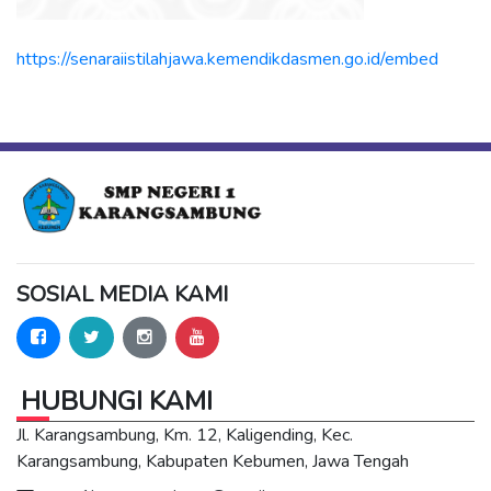
https://senaraiistilahjawa.kemendikdasmen.go.id/embed
SOSIAL MEDIA KAMI
HUBUNGI KAMI
Jl. Karangsambung, Km. 12, Kaligending, Kec.
Karangsambung, Kabupaten Kebumen, Jawa Tengah