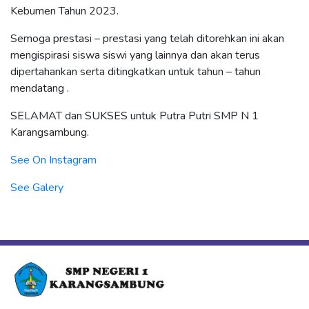
Kebumen Tahun 2023.
Semoga prestasi – prestasi yang telah ditorehkan ini akan
mengispirasi siswa siswi yang lainnya dan akan terus
dipertahankan serta ditingkatkan untuk tahun – tahun
mendatang .
SELAMAT dan SUKSES untuk Putra Putri SMP N 1
Karangsambung.
See On Instagram
See Galery