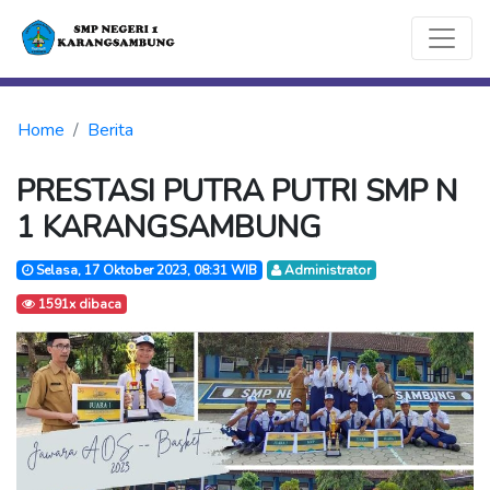
Home
Berita
PRESTASI PUTRA PUTRI SMP N
1 KARANGSAMBUNG
Selasa, 17 Oktober 2023, 08:31 WIB
Administrator
1591x dibaca